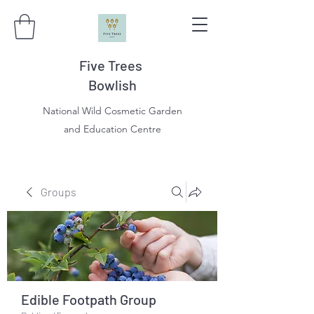
Five Trees
Bowlish
National Wild Cosmetic Garden
and Education Centre
Groups
Edible Footpath Group