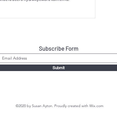
Subscribe Form
Submit
©2020 by Susan Ayton. Proudly created with Wix.com