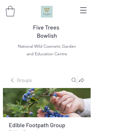
Five Trees
Bowlish
National Wild Cosmetic Garden
and Education Centre
Groups
Edible Footpath Group