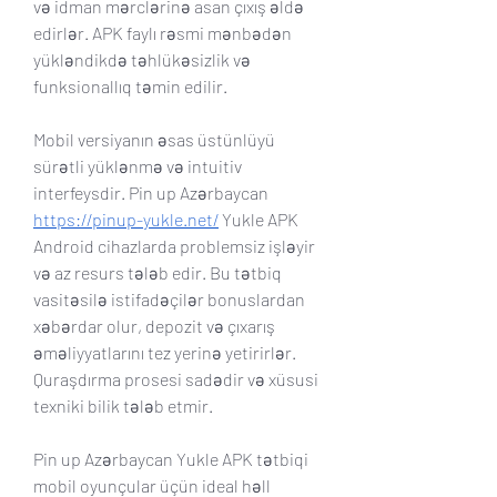
və idman mərclərinə asan çıxış əldə 
edirlər. APK faylı rəsmi mənbədən 
yükləndikdə təhlükəsizlik və 
funksionallıq təmin edilir.
Mobil versiyanın əsas üstünlüyü 
sürətli yüklənmə və intuitiv 
interfeysdir. Pin up Azərbaycan 
https://pinup-yukle.net/
 Yukle APK 
Android cihazlarda problemsiz işləyir 
və az resurs tələb edir. Bu tətbiq 
vasitəsilə istifadəçilər bonuslardan 
xəbərdar olur, depozit və çıxarış 
əməliyyatlarını tez yerinə yetirirlər. 
Quraşdırma prosesi sadədir və xüsusi 
texniki bilik tələb etmir.
Pin up Azərbaycan Yukle APK tətbiqi 
mobil oyunçular üçün ideal həll 