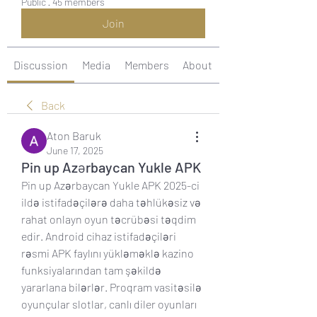
Public
·
45 members
Join
Discussion
Media
Members
About
Back
Aton Baruk
June 17, 2025
Pin up Azərbaycan Yukle APK
Pin up Azərbaycan Yukle APK 2025-ci 
ildə istifadəçilərə daha təhlükəsiz və 
rahat onlayn oyun təcrübəsi təqdim 
edir. Android cihaz istifadəçiləri 
rəsmi APK faylını yükləməklə kazino 
funksiyalarından tam şəkildə 
yararlana bilərlər. Proqram vasitəsilə 
oyunçular slotlar, canlı diler oyunları 