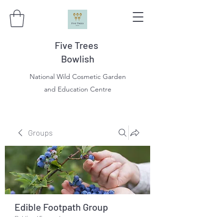
Five Trees
Bowlish
National Wild Cosmetic Garden
and Education Centre
Groups
Edible Footpath Group