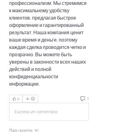
профессионализм. Мы стремимся 
к максимальному удобству 
клиентов, предлагая быстрое 
оформление и гарантированный 
результат. Наша компания ценит 
ваше время и деньги, поэтому 
каждая сделка проводится четко и 
прозрачно. Вы можете быть 
уверены в законности всех наших 
действий и полной 
конфиденциальности 
информации.
1
0
Escreva um comentário
Mais recente