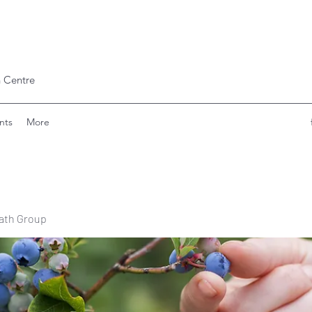
 Centre
nts
More
ath Group