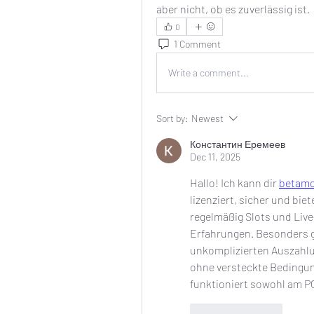
aber nicht, ob es zuverlässig ist.
0
1 Comment
Write a comment...
Sort by:
Newest
Константин Еремеев
Dec 11, 2025
Hallo! Ich kann dir 
betamo
lizenziert, sicher und biet
regelmäßig Slots und Live
Erfahrungen. Besonders ge
unkomplizierten Auszahlun
ohne versteckte Bedingunge
funktioniert sowohl am PC
Like
Reply