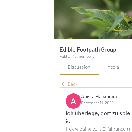
Edible Footpath Group
Public
·
45 members
Discussion
Media
Back
Алиса Назарова
December 11, 2025
Ich überlege, dort zu spie
ist.
Hey, wie sind eure Erfahrungen mi