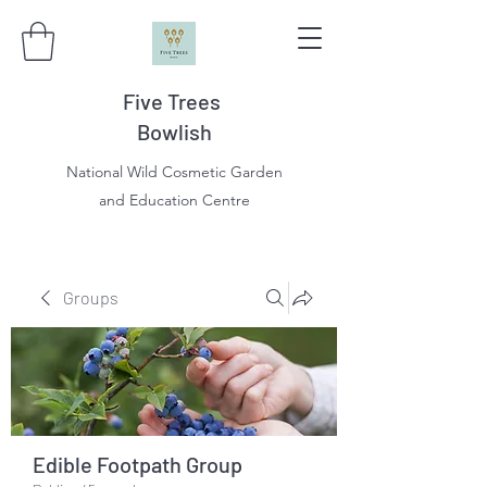
Five Trees
Bowlish
National Wild Cosmetic Garden
and Education Centre
Groups
Edible Footpath Group