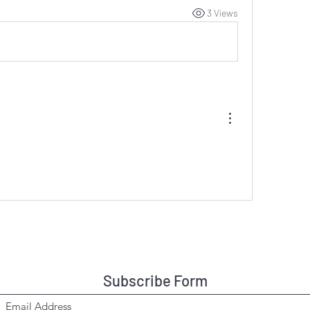
3 Views
Subscribe Form